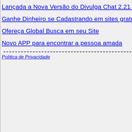
Lançada a Nova Versão do Divulga Chat 2.21
Ganhe Dinheiro se Cadastrando em sites grat
Ofereça Global Busca em seu Site
Novo APP para encontrar a pessoa amada
Politica de Privacidade