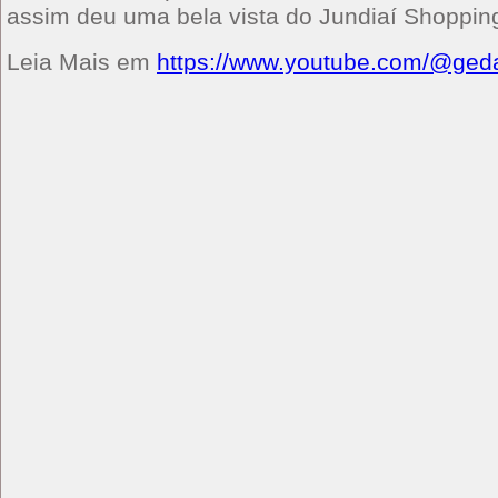
assim deu uma bela vista do Jundiaí Shoppin
Leia Mais em
https://www.youtube.com/@ged