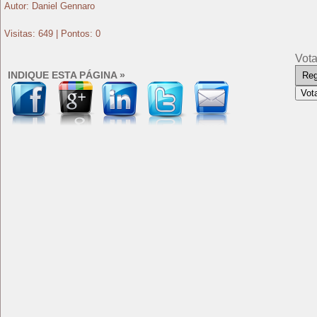
Autor: Daniel Gennaro
Visitas: 649 | Pontos: 0
Vota
INDIQUE ESTA PÁGINA »