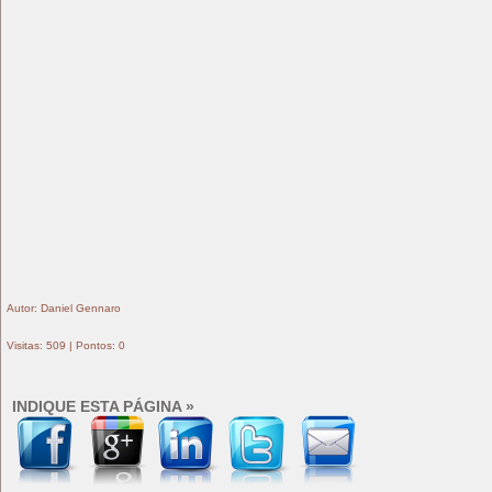
Autor: Daniel Gennaro
Visitas: 509 | Pontos: 0
INDIQUE ESTA PÁGINA »