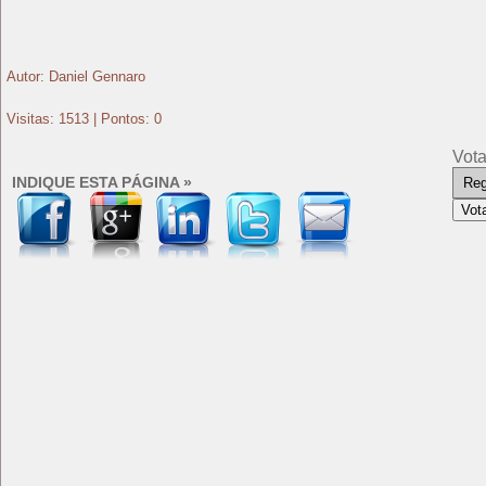
Autor: Daniel Gennaro
Visitas: 1513 | Pontos: 0
Vota
INDIQUE ESTA PÁGINA »