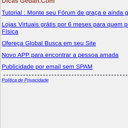
Dicas Gedan.Com
Tutorial : Monte seu Fórum de graça e ainda 
Lojas Virtuais grátis por 6 meses para quem p
Física
Ofereça Global Busca em seu Site
Novo APP para encontrar a pessoa amada
Publicidade por email sem SPAM
Politica de Privacidade