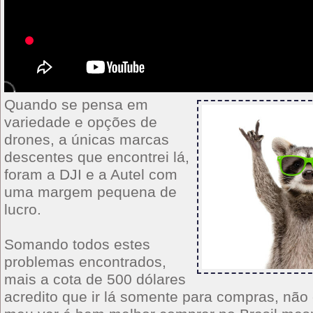
Quando se pensa em
variedade e opções de
drones, a únicas marcas
descentes que encontrei lá,
foram a DJI e a Autel com
uma margem pequena de
lucro.
Somando todos estes
problemas encontrados,
mais a cota de 500 dólares
acredito que ir lá somente para compras, nã