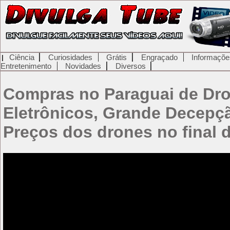
Ciência
Curiosidades
Grátis
Engraçado
Informaçõe
Entretenimento
Novidades
Diversos
Compras no Paraguai de Dro
Eletrônicos, Grande Decepç
Preços dos drones no final 