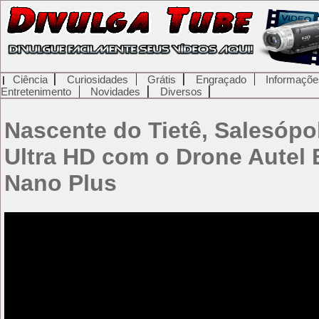
Ciência
Curiosidades
Grátis
Engraçado
Informaçõe
Entretenimento
Novidades
Diversos
Nascente do Tietê, Salesópo
Ultra HD com o Drone Autel
Nano Plus