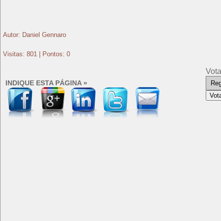
Autor: Daniel Gennaro
Visitas: 801 | Pontos: 0
Vota
INDIQUE ESTA PÁGINA »