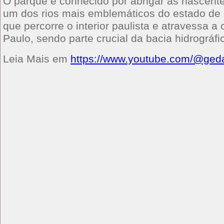
O parque é conhecido por abrigar as nascente
um dos rios mais emblemáticos do estado de
que percorre o interior paulista e atravessa a
Paulo, sendo parte crucial da bacia hidrográfi
Leia Mais em
https://www.youtube.com/@ged