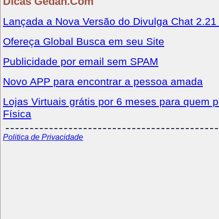
Dicas Gedan.Com
Lançada a Nova Versão do Divulga Chat 2.21
Ofereça Global Busca em seu Site
Publicidade por email sem SPAM
Novo APP para encontrar a pessoa amada
Lojas Virtuais grátis por 6 meses para quem p
Física
Politica de Privacidade