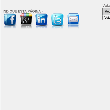
Vota
INDIQUE ESTA PÁGINA »