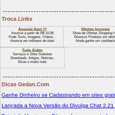
Troca Links
Anuncie Aqui !!!
Ofertas Incriveis
Anuncie a partir de R$ 10,00
Show de Ofertas Shopping 
Pode Texto, Imagens, Vídeos...
Diversos Produtos em ofer
Anuncie em milhares de sites
Ainda ganhe um cashbac
Tudo Grátis
Serviços e Sites Gratuitos
Downloads, Artigos, Noticias,
Dicas e muito mais
Dicas Gedan.Com
Ganhe Dinheiro se Cadastrando em sites grat
Lançada a Nova Versão do Divulga Chat 2.21