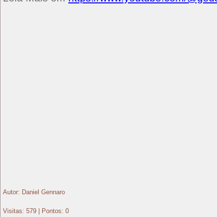
Autor: Daniel Gennaro
Visitas: 579 | Pontos: 0