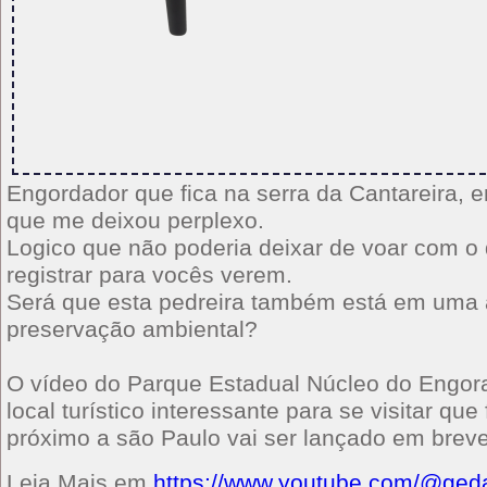
Engordador que fica na serra da Cantareira, e
que me deixou perplexo.
Logico que não poderia deixar de voar com o 
registrar para vocês verem.
Será que esta pedreira também está em uma 
preservação ambiental?
O vídeo do Parque Estadual Núcleo do Engor
local turístico interessante para se visitar que
próximo a são Paulo vai ser lançado em breve
Leia Mais em
https://www.youtube.com/@ged