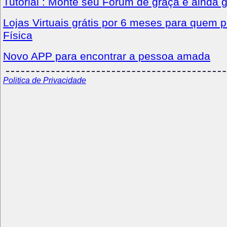
Tutorial : Monte seu Fórum de graça e ainda 
Lojas Virtuais grátis por 6 meses para quem p
Física
Novo APP para encontrar a pessoa amada
Politica de Privacidade