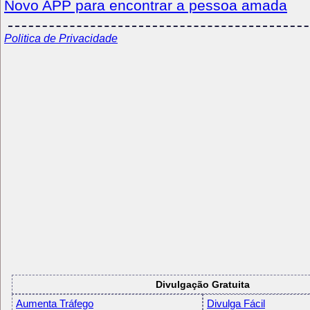
Novo APP para encontrar a pessoa amada
Politica de Privacidade