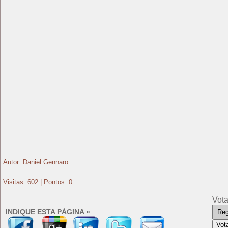
Autor: Daniel Gennaro
Visitas: 602 | Pontos: 0
Vota
INDIQUE ESTA PÁGINA »