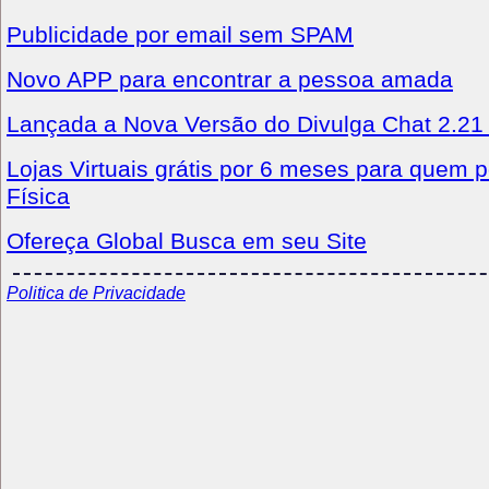
Publicidade por email sem SPAM
Novo APP para encontrar a pessoa amada
Lançada a Nova Versão do Divulga Chat 2.21
Lojas Virtuais grátis por 6 meses para quem p
Física
Ofereça Global Busca em seu Site
Politica de Privacidade