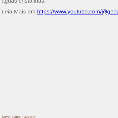
aguas cristalinas.
Leia Mais em
https://www.youtube.com/@ged
Autor: Daniel Gennaro