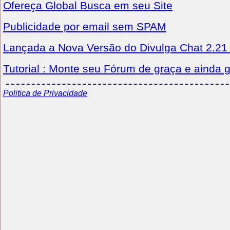
Ofereça Global Busca em seu Site
Publicidade por email sem SPAM
Lançada a Nova Versão do Divulga Chat 2.21
Tutorial : Monte seu Fórum de graça e ainda 
Politica de Privacidade