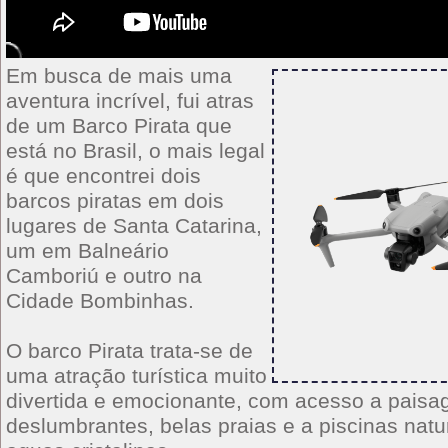
Em busca de mais uma
aventura incrível, fui atras
de um Barco Pirata que
está no Brasil, o mais legal
é que encontrei dois
barcos piratas em dois
lugares de Santa Catarina,
um em Balneário
Camboriú e outro na
Cidade Bombinhas.
O barco Pirata trata-se de
uma atração turística muito
divertida e emocionante, com acesso a paisa
deslumbrantes, belas praias e a piscinas nat